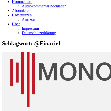
Kommentare
Audiokommentar hochladen
Abonnieren
Unterstützen
Amazon
Über
Impressum
Datenschutzerklärung
Schlagwort:
@Finariel