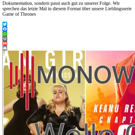
Dokumentation, sondern passt auch gut zu unserer Folge. Wir
sprechen das letzte Mal in diesem Format über unsere Lieblingsserie
Game of Thrones
Twitter
Facebook
WhatsApp
WordPress
Gmail
Email