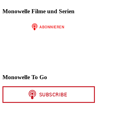
Monowelle Filme und Serien
Monowelle To Go