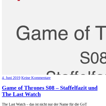
4. Juni 2019
Keine Kommentare
Game of Thrones S08 – Staffelfazit und
The Last Watch
The Last Watch – das ist nicht nur der Name für die GoT