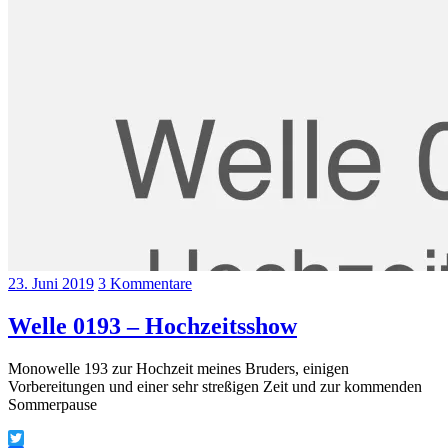
23. Juni 2019
3 Kommentare
Welle 0193 – Hochzeitsshow
Monowelle 193 zur Hochzeit meines Bruders, einigen
Vorbereitungen und einer sehr streßigen Zeit und zur kommenden
Sommerpause