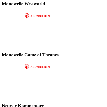
Monowelle Westworld
Monowelle Game of Thrones
Neueste Kommentare