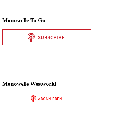
Monowelle To Go
Monowelle Westworld