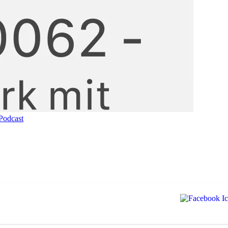
Podcast