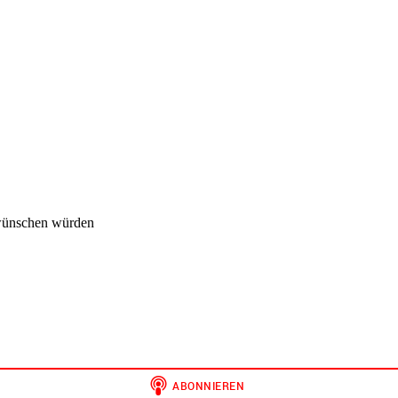
 wünschen würden