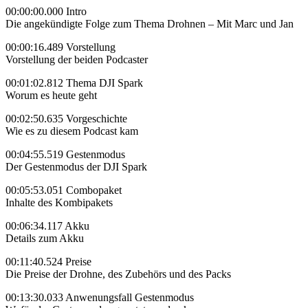
00:00:00.000 Intro
Die angekündigte Folge zum Thema Drohnen – Mit Marc und Jan
00:00:16.489 Vorstellung
Vorstellung der beiden Podcaster
00:01:02.812 Thema DJI Spark
Worum es heute geht
00:02:50.635 Vorgeschichte
Wie es zu diesem Podcast kam
00:04:55.519 Gestenmodus
Der Gestenmodus der DJI Spark
00:05:53.051 Combopaket
Inhalte des Kombipakets
00:06:34.117 Akku
Details zum Akku
00:11:40.524 Preise
Die Preise der Drohne, des Zubehörs und des Packs
00:13:30.033 Anwenungsfall Gestenmodus