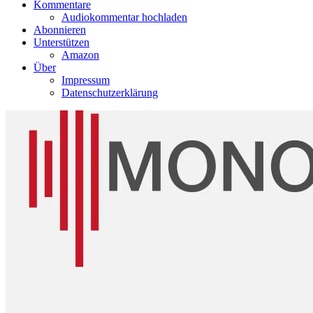
Kommentare
Audiokommentar hochladen
Abonnieren
Unterstützen
Amazon
Über
Impressum
Datenschutzerklärung