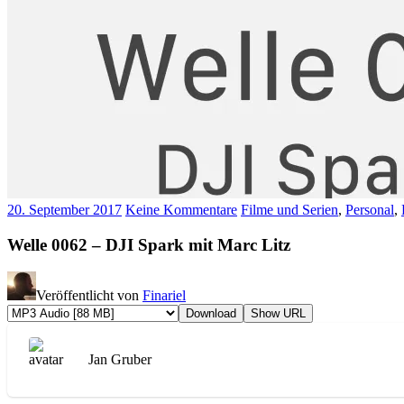
20. September 2017
Keine Kommentare
Filme und Serien
,
Personal
,
Welle 0062 – DJI Spark mit Marc Litz
Veröffentlicht von
Finariel
Download
Show URL
Jan Gruber