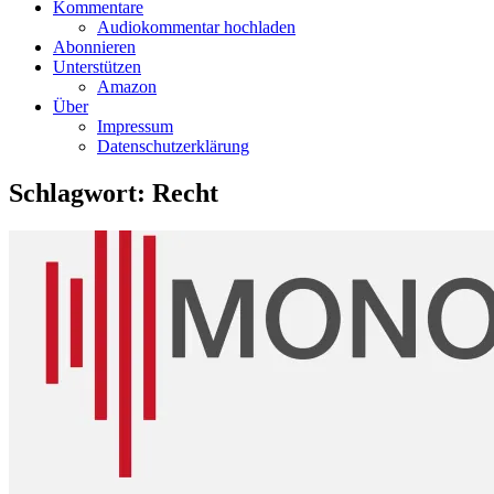
Kommentare
Audiokommentar hochladen
Abonnieren
Unterstützen
Amazon
Über
Impressum
Datenschutzerklärung
Schlagwort:
Recht