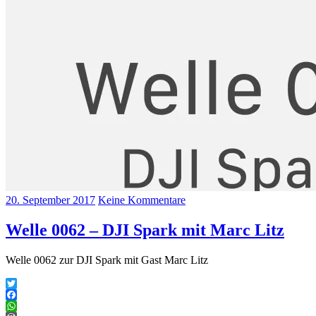
20. September 2017
Keine Kommentare
Welle 0062 – DJI Spark mit Marc Litz
Welle 0062 zur DJI Spark mit Gast Marc Litz
Twitter
Facebook