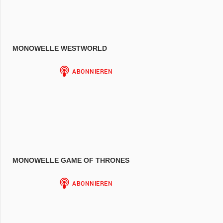
MONOWELLE WESTWORLD
MONOWELLE GAME OF THRONES