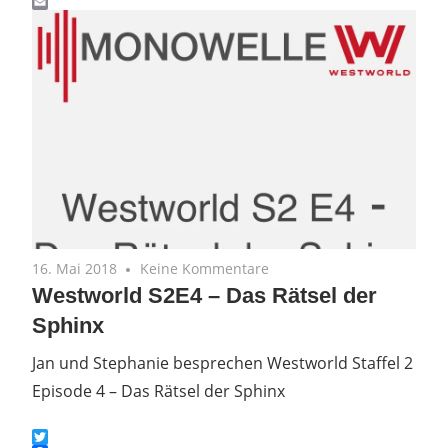
Gmail
Email
16. Mai 2018
Keine Kommentare
Westworld S2E4 – Das Rätsel der
Sphinx
Jan und Stephanie besprechen Westworld Staffel 2
Episode 4 – Das Rätsel der Sphinx