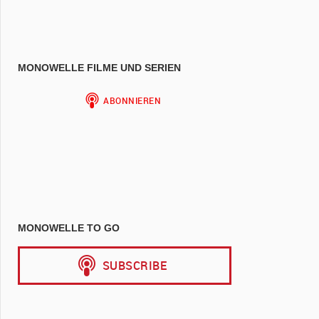
MONOWELLE FILME UND SERIEN
MONOWELLE TO GO