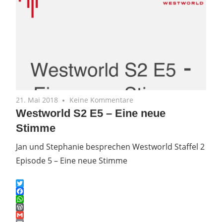
21. Mai 2018
Keine Kommentare
Westworld S2 E5 – Eine neue
Stimme
Jan und Stephanie besprechen Westworld Staffel 2
Episode 5 – Eine neue Stimme
Twitter
Facebook
WhatsApp
WordPress