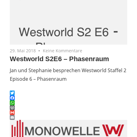
29. Mai 2018
Keine Kommentare
Westworld S2E6 – Phasenraum
Jan und Stephanie besprechen Westworld Staffel 2
Episode 6 – Phasenraum
Twitter
Facebook
WhatsApp
WordPress
Gmail
Email