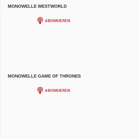
MONOWELLE WESTWORLD
MONOWELLE GAME OF THRONES