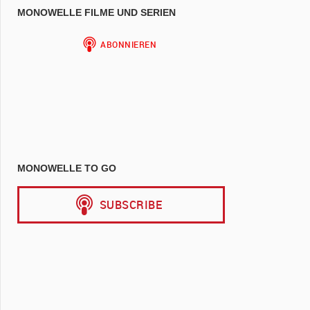
MONOWELLE FILME UND SERIEN
MONOWELLE TO GO