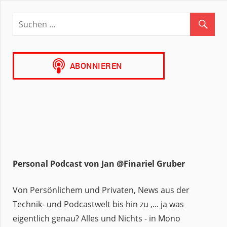
Email
Personal Podcast von Jan @Finariel Gruber
Von Persönlichem und Privaten, News aus der
Technik- und Podcastwelt bis hin zu ,... ja was
eigentlich genau? Alles und Nichts - in Mono