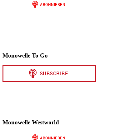
Monowelle To Go
Monowelle Westworld