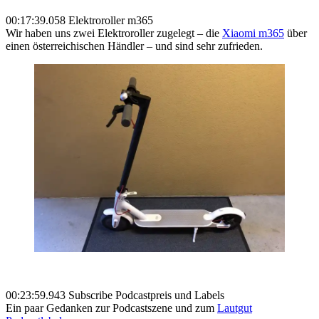
00:17:39.058 Elektroroller m365
Wir haben uns zwei Elektroroller zugelegt – die
Xiaomi m365
über
einen österreichischen Händler – und sind sehr zufrieden.
00:23:59.943 Subscribe Podcastpreis und Labels
Ein paar Gedanken zur Podcastszene und zum
Lautgut