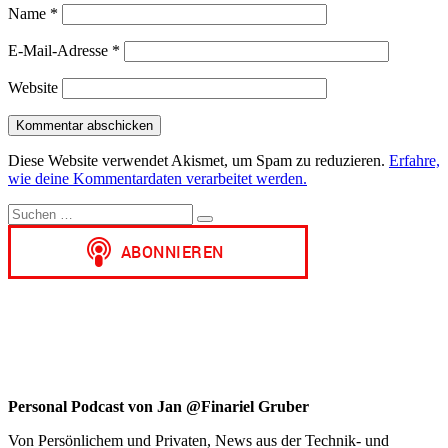
Name
*
E-Mail-Adresse
*
Website
Diese Website verwendet Akismet, um Spam zu reduzieren.
Erfahre,
wie deine Kommentardaten verarbeitet werden.
Suchen
Suchen
nach:
Personal Podcast von Jan @Finariel Gruber
Von Persönlichem und Privaten, News aus der Technik- und