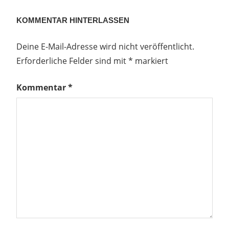
Beitrag:
KOMMENTAR HINTERLASSEN
Deine E-Mail-Adresse wird nicht veröffentlicht.
Erforderliche Felder sind mit
*
markiert
Kommentar
*