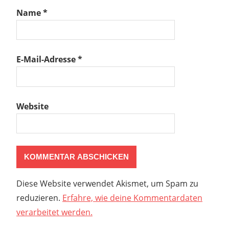
Name
*
E-Mail-Adresse
*
Website
Diese Website verwendet Akismet, um Spam zu
reduzieren.
Erfahre, wie deine Kommentardaten
verarbeitet werden.