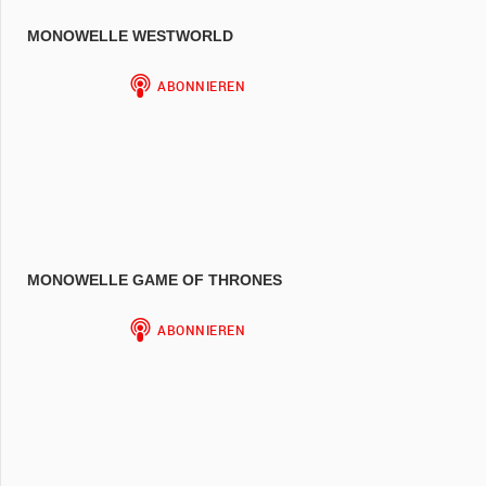
MONOWELLE WESTWORLD
MONOWELLE GAME OF THRONES