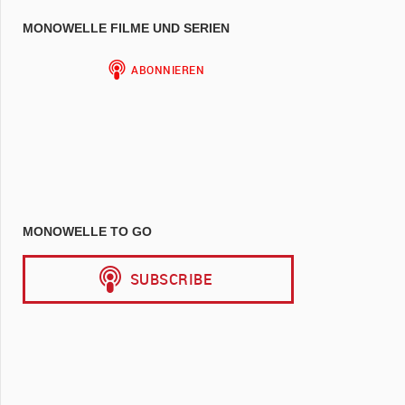
MONOWELLE FILME UND SERIEN
MONOWELLE TO GO