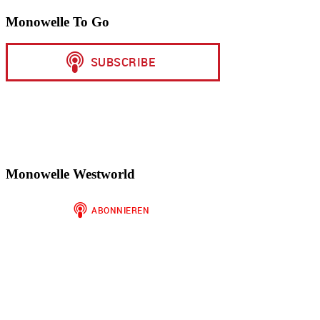
Monowelle To Go
Monowelle Westworld