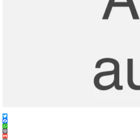
Twitter
Facebook
WhatsApp
WordPress