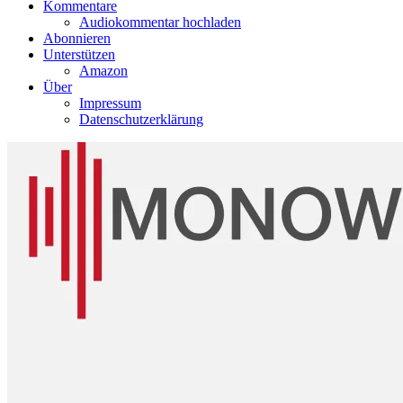
Kommentare
Audiokommentar hochladen
Abonnieren
Unterstützen
Amazon
Über
Impressum
Datenschutzerklärung