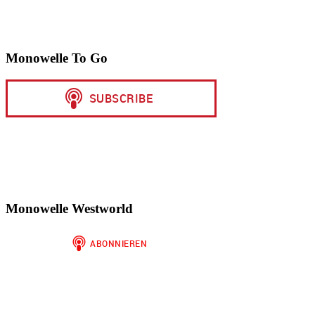
Monowelle To Go
Monowelle Westworld