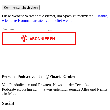
Diese Website verwendet Akismet, um Spam zu reduzieren.
Erfahre,
wie deine Kommentardaten verarbeitet werden.
Suchen
Suchen
nach:
Personal Podcast von Jan @Finariel Gruber
Von Persönlichem und Privaten, News aus der Technik- und
Podcastwelt bis hin zu ,... ja was eigentlich genau? Alles und Nichts
- in Mono
Social