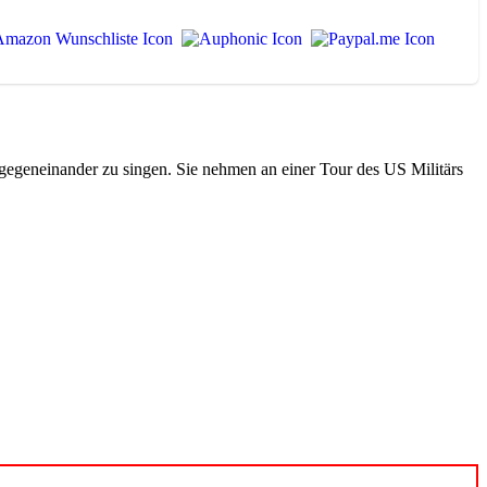
 gegeneinander zu singen. Sie nehmen an einer Tour des US Militärs