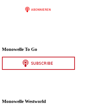
Monowelle To Go
Monowelle Westworld