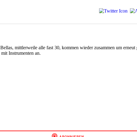
ie Bellas, mittlerweile alle fast 30, kommen wieder zusammen um erneut
 mit Instrumenten an.