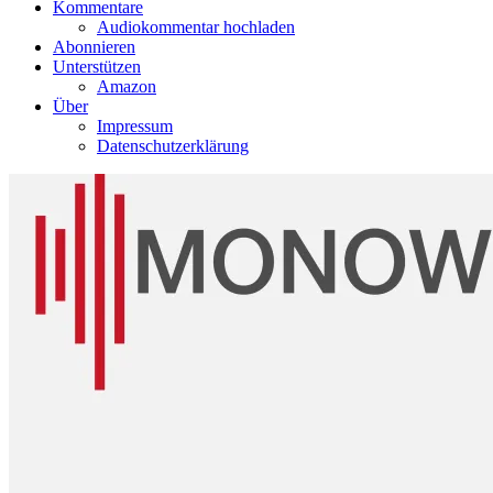
Kommentare
Audiokommentar hochladen
Abonnieren
Unterstützen
Amazon
Über
Impressum
Datenschutzerklärung