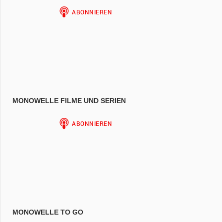
MONOWELLE FILME UND SERIEN
MONOWELLE TO GO