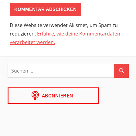
Diese Website verwendet Akismet, um Spam zu
reduzieren.
Erfahre, wie deine Kommentardaten
verarbeitet werden.