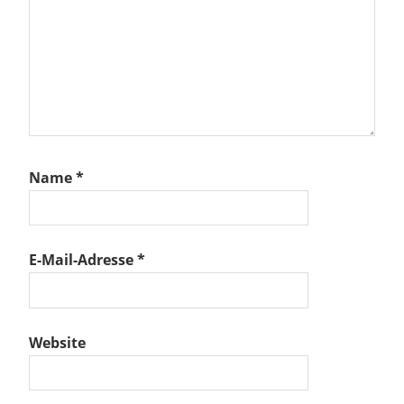
Name
*
E-Mail-Adresse
*
Website