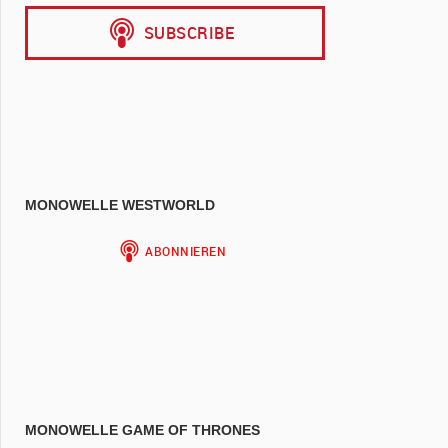
MONOWELLE WESTWORLD
MONOWELLE GAME OF THRONES