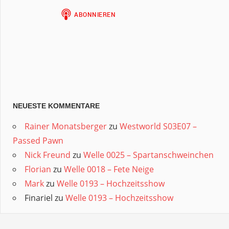
NEUESTE KOMMENTARE
Rainer Monatsberger
zu
Westworld S03E07 –
Passed Pawn
Nick Freund
zu
Welle 0025 – Spartanschweinchen
Florian
zu
Welle 0018 – Fete Neige
Mark
zu
Welle 0193 – Hochzeitsshow
Finariel
zu
Welle 0193 – Hochzeitsshow