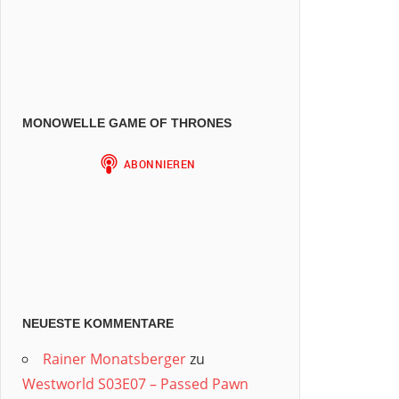
MONOWELLE GAME OF THRONES
NEUESTE KOMMENTARE
Rainer Monatsberger
zu
Westworld S03E07 – Passed Pawn