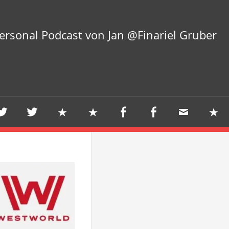
ersonal Podcast von Jan @Finariel Gruber