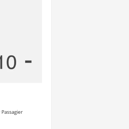
 Passagier