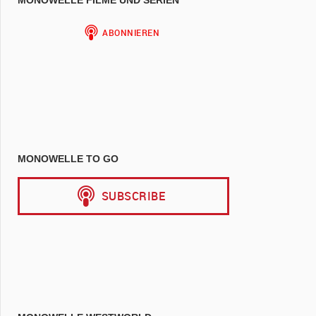
MONOWELLE TO GO