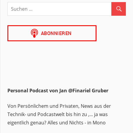
Personal Podcast von Jan @Finariel Gruber
Von Persönlichem und Privaten, News aus der
Technik- und Podcastwelt bis hin zu ,... ja was
eigentlich genau? Alles und Nichts - in Mono