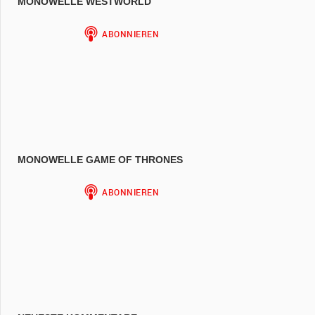
MONOWELLE WESTWORLD
MONOWELLE GAME OF THRONES