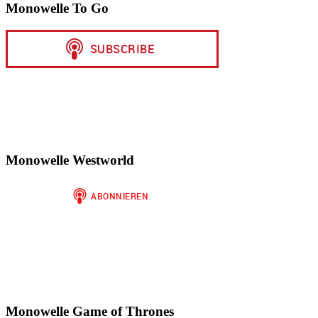
Monowelle To Go
Monowelle Westworld
Monowelle Game of Thrones