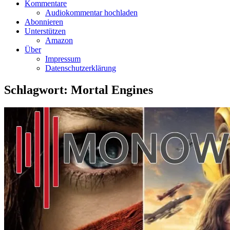
Kommentare
Audiokommentar hochladen
Abonnieren
Unterstützen
Amazon
Über
Impressum
Datenschutzerklärung
Schlagwort:
Mortal Engines