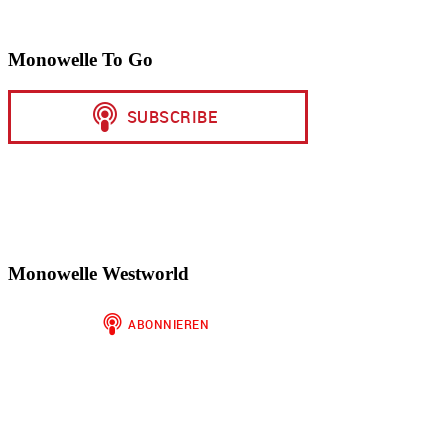
Monowelle To Go
Monowelle Westworld