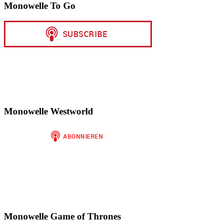
Monowelle To Go
Monowelle Westworld
Monowelle Game of Thrones