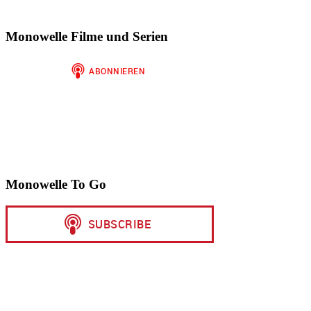
Monowelle Filme und Serien
Monowelle To Go