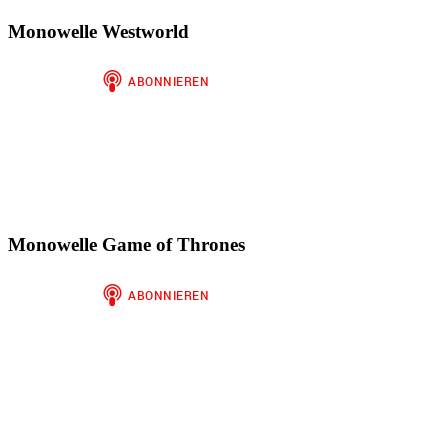
Monowelle Westworld
Monowelle Game of Thrones