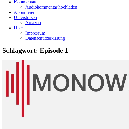
Kommentare
Audiokommentar hochladen
Abonnieren
Unterstützen
Amazon
Über
Impressum
Datenschutzerklärung
Schlagwort:
Episode 1