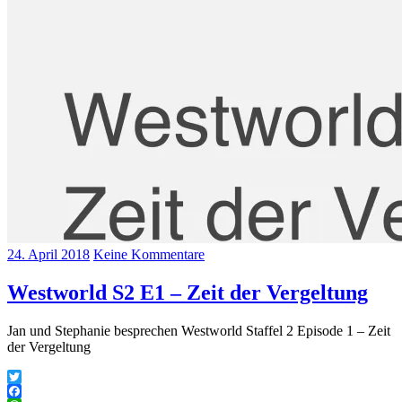
24. April 2018
Keine Kommentare
Westworld S2 E1 – Zeit der Vergeltung
Jan und Stephanie besprechen Westworld Staffel 2 Episode 1 – Zeit
der Vergeltung
Twitter