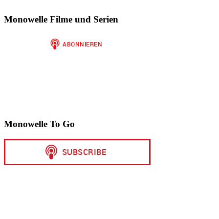
Monowelle Filme und Serien
Monowelle To Go