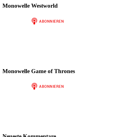
Monowelle Westworld
Monowelle Game of Thrones
Neueste Kommentare