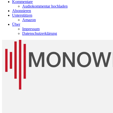
Kommentare
Audiokommentar hochladen
Abonnieren
Unterstützen
Amazon
Über
Impressum
Datenschutzerklärung