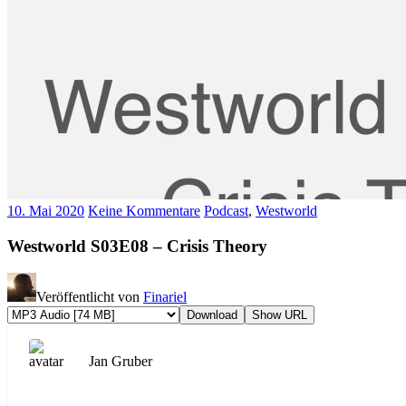
10. Mai 2020
Keine Kommentare
Podcast
,
Westworld
Westworld S03E08 – Crisis Theory
Veröffentlicht von
Finariel
Download
Show URL
Jan Gruber