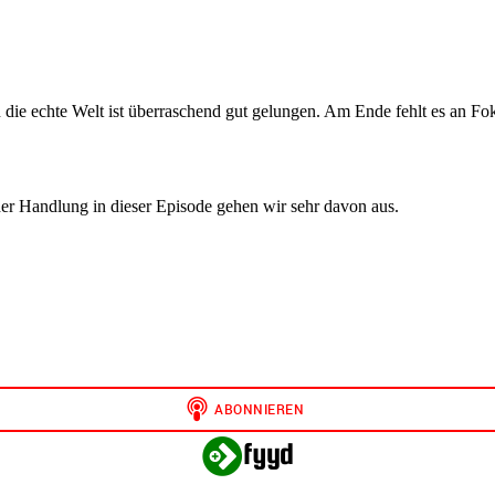
 in die echte Welt ist überraschend gut gelungen. Am Ende fehlt es an 
der Handlung in dieser Episode gehen wir sehr davon aus.