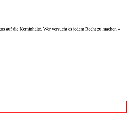
Fokus auf die Kerninhalte. Wer versucht es jedem Recht zu machen –