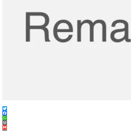
Twitter
Facebook
WhatsApp
WordPress