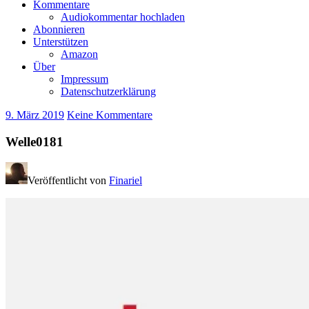
Kommentare
Audiokommentar hochladen
Abonnieren
Unterstützen
Amazon
Über
Impressum
Datenschutzerklärung
9. März 2019
Keine Kommentare
Welle0181
Veröffentlicht von
Finariel