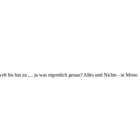
 bis hin zu ,... ja was eigentlich genau? Alles und Nichts - in Mono