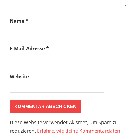
Name
*
E-Mail-Adresse
*
Website
Diese Website verwendet Akismet, um Spam zu
reduzieren.
Erfahre, wie deine Kommentardaten