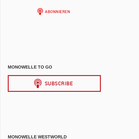
MONOWELLE TO GO
MONOWELLE WESTWORLD