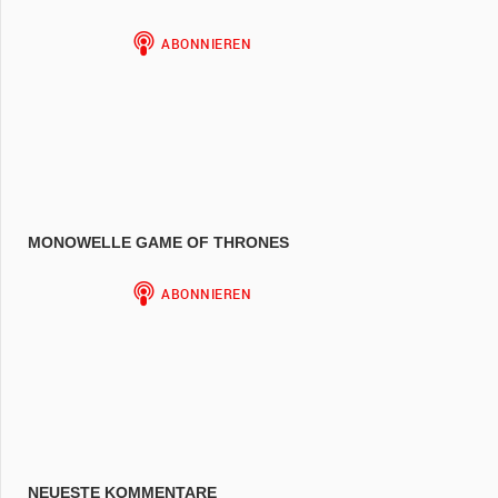
MONOWELLE GAME OF THRONES
NEUESTE KOMMENTARE