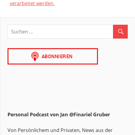
verarbeitet werden.
Personal Podcast von Jan @Finariel Gruber
Von Persönlichem und Privaten, News aus der