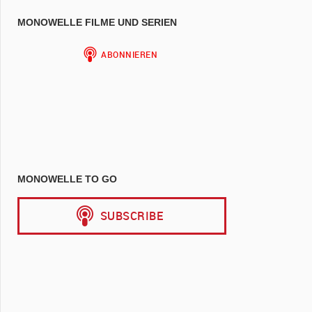
MONOWELLE FILME UND SERIEN
MONOWELLE TO GO