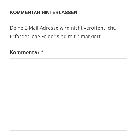
Beitrag:
KOMMENTAR HINTERLASSEN
Deine E-Mail-Adresse wird nicht veröffentlicht.
Erforderliche Felder sind mit
*
markiert
Kommentar
*