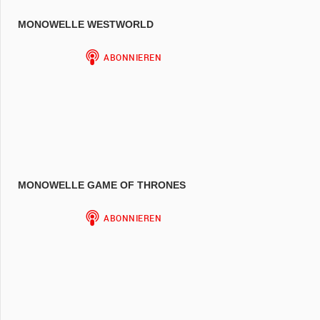
MONOWELLE WESTWORLD
MONOWELLE GAME OF THRONES