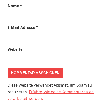
Name
*
E-Mail-Adresse
*
Website
Diese Website verwendet Akismet, um Spam zu
reduzieren.
Erfahre, wie deine Kommentardaten
verarbeitet werden.