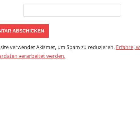
site verwendet Akismet, um Spam zu reduzieren.
Erfahre, w
daten verarbeitet werden.