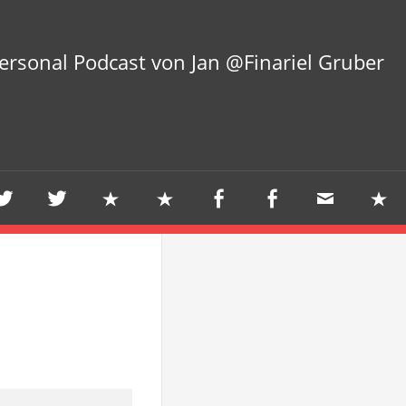
ersonal Podcast von Jan @Finariel Gruber