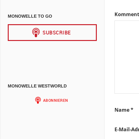
Komment
MONOWELLE TO GO
MONOWELLE WESTWORLD
Name
*
E-Mail-Ad