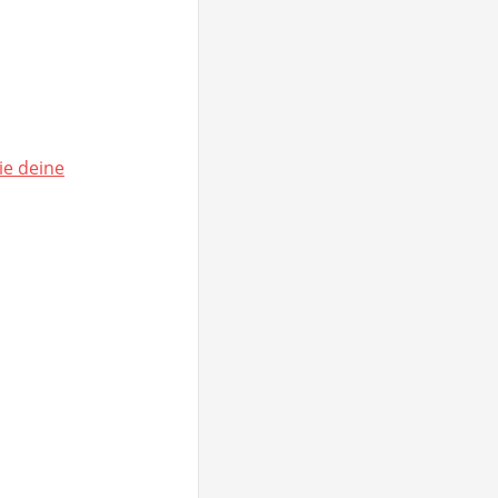
ie deine