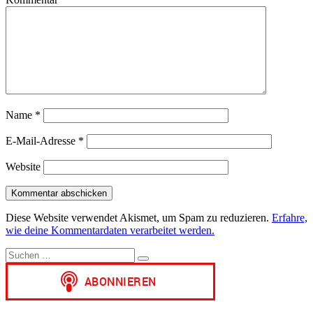
Name
*
E-Mail-Adresse
*
Website
Diese Website verwendet Akismet, um Spam zu reduzieren.
Erfahre,
wie deine Kommentardaten verarbeitet werden.
Suchen
Suchen
nach: