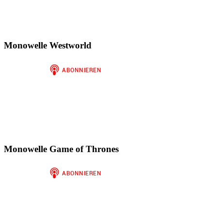
Monowelle Westworld
Monowelle Game of Thrones