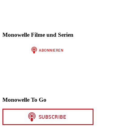
Monowelle Filme und Serien
Monowelle To Go