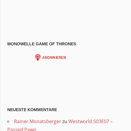
MONOWELLE GAME OF THRONES
NEUESTE KOMMENTARE
Rainer Monatsberger
zu
Westworld S03E07 –
Passed Pawn