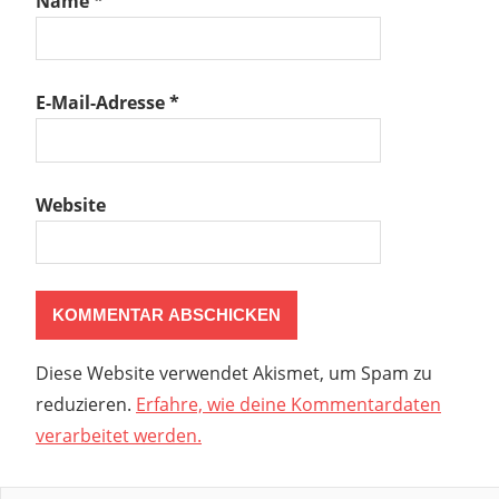
Name
*
E-Mail-Adresse
*
Website
Diese Website verwendet Akismet, um Spam zu
reduzieren.
Erfahre, wie deine Kommentardaten
verarbeitet werden.