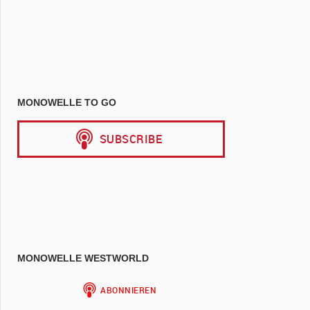
MONOWELLE TO GO
MONOWELLE WESTWORLD