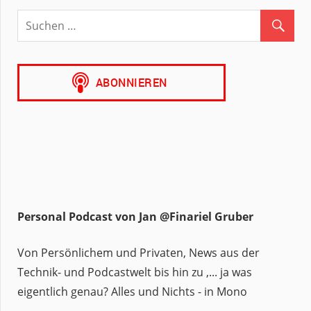
Personal Podcast von Jan @Finariel Gruber
Von Persönlichem und Privaten, News aus der
Technik- und Podcastwelt bis hin zu ,... ja was
eigentlich genau? Alles und Nichts - in Mono