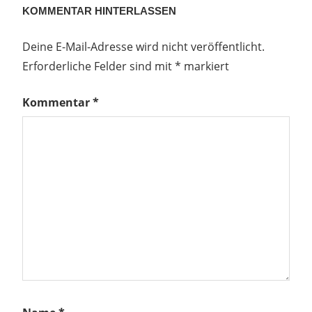
KOMMENTAR HINTERLASSEN
Deine E-Mail-Adresse wird nicht veröffentlicht.
Erforderliche Felder sind mit
*
markiert
Kommentar
*