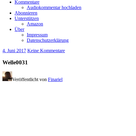
Kommentare
Audiokommentar hochladen
Abonnieren
Unterstützen
Amazon
Über
Impressum
Datenschutzerklärung
4. Juni 2017
Keine Kommentare
Welle0031
Veröffentlicht von
Finariel