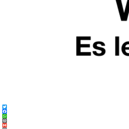
Twitter
Facebook
WhatsApp
WordPress