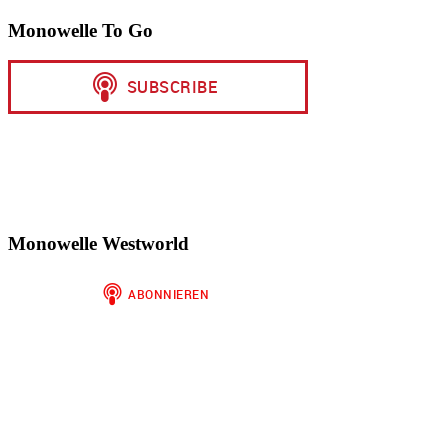
Monowelle To Go
Monowelle Westworld