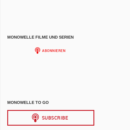
MONOWELLE FILME UND SERIEN
MONOWELLE TO GO