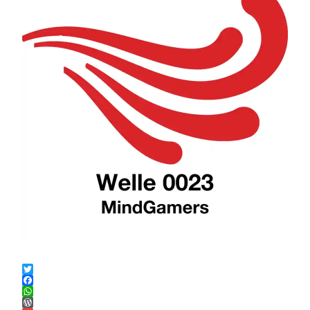
Twitter
Facebook
WhatsApp