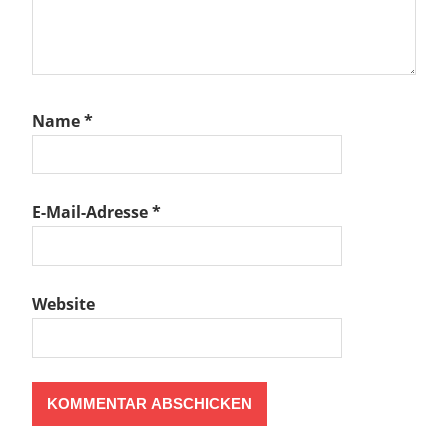
Name
*
E-Mail-Adresse
*
Website