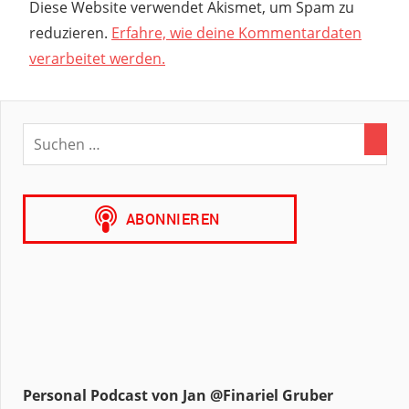
Diese Website verwendet Akismet, um Spam zu
reduzieren.
Erfahre, wie deine Kommentardaten
verarbeitet werden.
Personal Podcast von Jan @Finariel Gruber