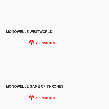
MONOWELLE WESTWORLD
MONOWELLE GAME OF THRONES