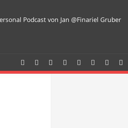
ersonal Podcast von Jan @Finariel Gruber