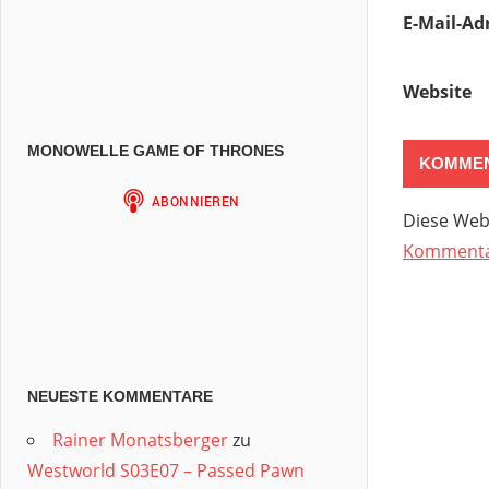
E-Mail-Ad
Website
MONOWELLE GAME OF THRONES
Diese Web
Kommentar
NEUESTE KOMMENTARE
Rainer Monatsberger
zu
Westworld S03E07 – Passed Pawn