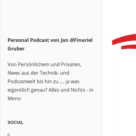
Personal Podcast von Jan @Finariel
Gruber
Von Persönlichem und Privaten,
News aus der Technik- und
Podcastwelt bis hin zu ,... ja was
eigentlich genau? Alles und Nichts - in
Mono
SOCIAL
Profil