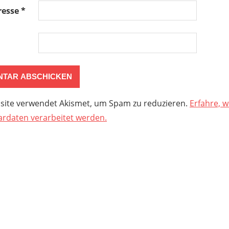
resse
*
site verwendet Akismet, um Spam zu reduzieren.
Erfahre, w
daten verarbeitet werden.