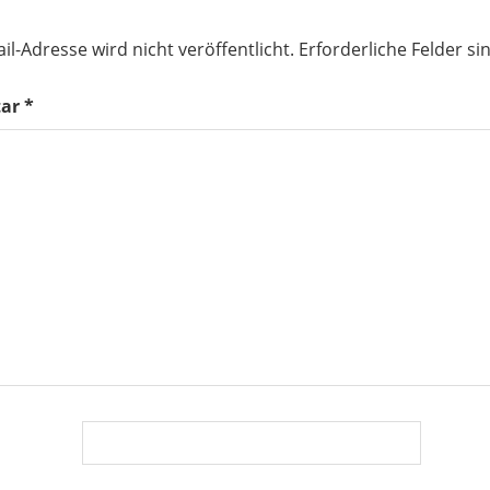
il-Adresse wird nicht veröffentlicht.
Erforderliche Felder si
ar
*