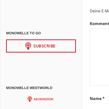
Deine E-Ma
Komment
MONOWELLE TO GO
MONOWELLE WESTWORLD
Name
*