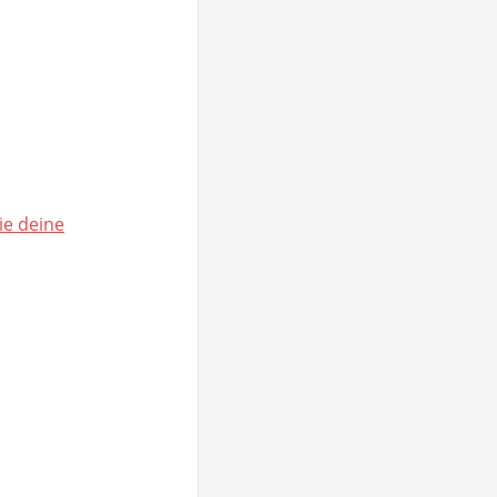
ie deine