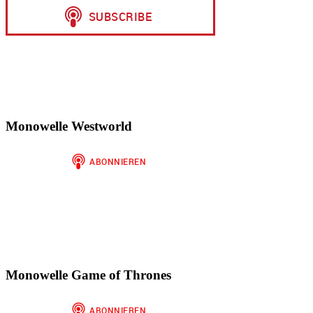
Monowelle Westworld
Monowelle Game of Thrones