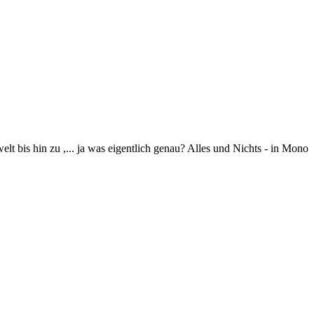
 bis hin zu ,... ja was eigentlich genau? Alles und Nichts - in Mono