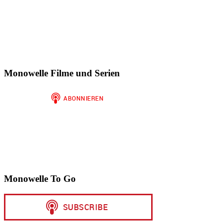
Monowelle Filme und Serien
Monowelle To Go