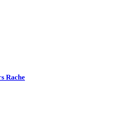
rs Rache