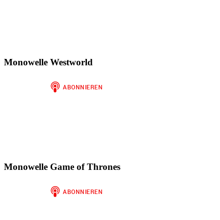
Monowelle Westworld
Monowelle Game of Thrones