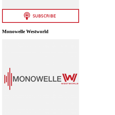
Monowelle Westworld