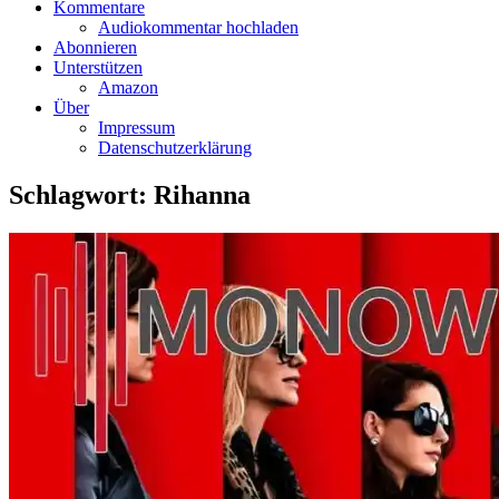
Kommentare
Audiokommentar hochladen
Abonnieren
Unterstützen
Amazon
Über
Impressum
Datenschutzerklärung
Schlagwort:
Rihanna