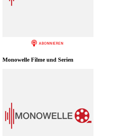
Monowelle Filme und Serien