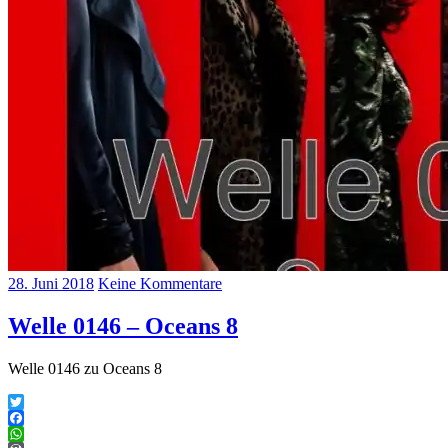
28. Juni 2018
Keine Kommentare
Welle 0146 – Oceans 8
Welle 0146 zu Oceans 8
Twitter
Facebook