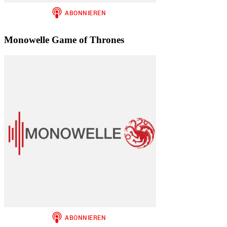
Monowelle Game of Thrones