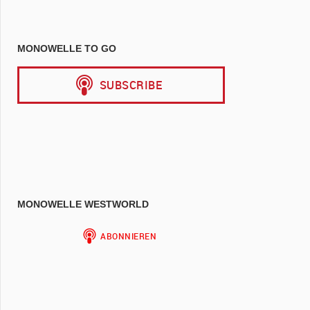
MONOWELLE TO GO
MONOWELLE WESTWORLD