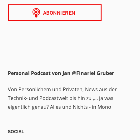
Personal Podcast von Jan @Finariel Gruber
Von Persönlichem und Privaten, News aus der
Technik- und Podcastwelt bis hin zu ,... ja was
eigentlich genau? Alles und Nichts - in Mono
SOCIAL