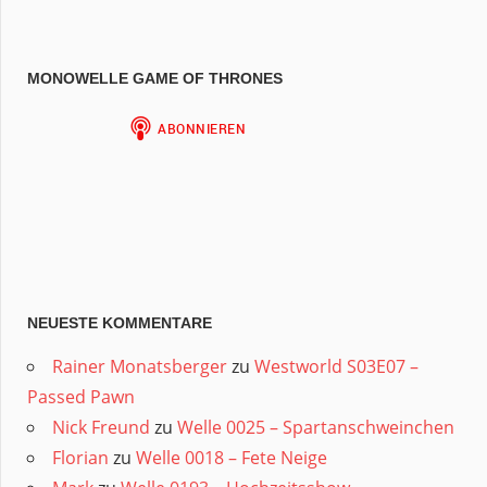
MONOWELLE GAME OF THRONES
NEUESTE KOMMENTARE
Rainer Monatsberger
zu
Westworld S03E07 –
Passed Pawn
Nick Freund
zu
Welle 0025 – Spartanschweinchen
Florian
zu
Welle 0018 – Fete Neige