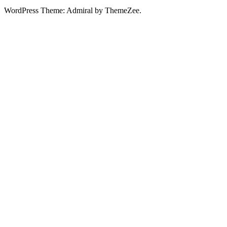
WordPress Theme: Admiral by ThemeZee.