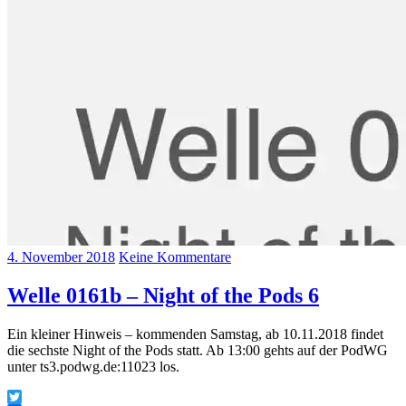
4. November 2018
Keine Kommentare
Welle 0161b – Night of the Pods 6
Ein kleiner Hinweis – kommenden Samstag, ab 10.11.2018 findet
die sechste Night of the Pods statt. Ab 13:00 gehts auf der PodWG
unter ts3.podwg.de:11023 los.