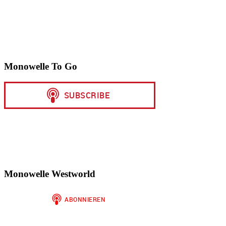
Monowelle To Go
Monowelle Westworld