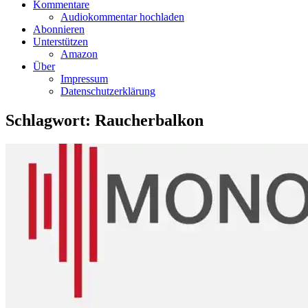
Kommentare
Audiokommentar hochladen
Abonnieren
Unterstützen
Amazon
Über
Impressum
Datenschutzerklärung
Schlagwort:
Raucherbalkon