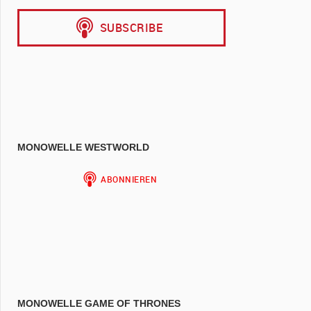
MONOWELLE WESTWORLD
MONOWELLE GAME OF THRONES