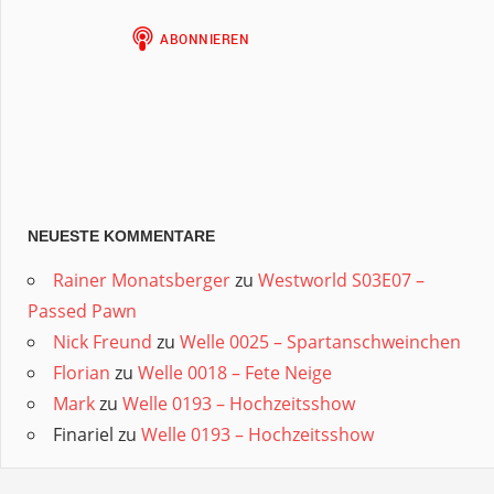
NEUESTE KOMMENTARE
Rainer Monatsberger
zu
Westworld S03E07 –
Passed Pawn
Nick Freund
zu
Welle 0025 – Spartanschweinchen
Florian
zu
Welle 0018 – Fete Neige
Mark
zu
Welle 0193 – Hochzeitsshow
Finariel
zu
Welle 0193 – Hochzeitsshow