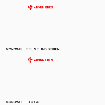
anzeigen
MONOWELLE FILME UND SERIEN
MONOWELLE TO GO