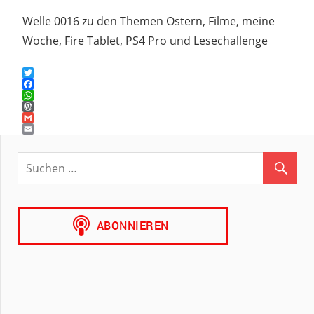
Welle 0016 zu den Themen Ostern, Filme, meine
Woche, Fire Tablet, PS4 Pro und Lesechallenge
Twitter
Facebook
WhatsApp
WordPress
Gmail
Email