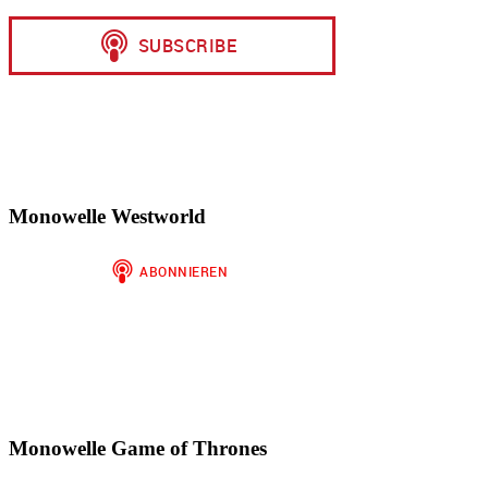
Monowelle Westworld
Monowelle Game of Thrones