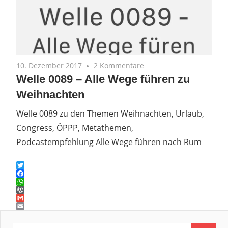
10. Dezember 2017
2 Kommentare
Welle 0089 – Alle Wege führen zu
Weihnachten
Welle 0089 zu den Themen Weihnachten, Urlaub,
Congress, ÖPPP, Metathemen,
Podcastempfehlung Alle Wege führen nach Rum
Twitter
Facebook
WhatsApp
WordPress
Gmail
Email