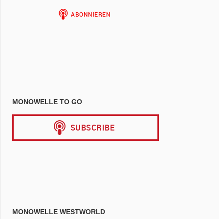
MONOWELLE TO GO
MONOWELLE WESTWORLD