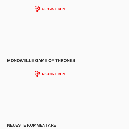
MONOWELLE GAME OF THRONES
NEUESTE KOMMENTARE