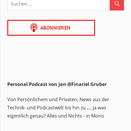
Personal Podcast von Jan @Finariel Gruber
Von Persönlichem und Privaten, News aus der
Technik- und Podcastwelt bis hin zu ,... ja was
eigentlich genau? Alles und Nichts - in Mono