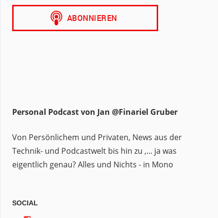
Personal Podcast von Jan @Finariel Gruber
Von Persönlichem und Privaten, News aus der
Technik- und Podcastwelt bis hin zu ,... ja was
eigentlich genau? Alles und Nichts - in Mono
SOCIAL