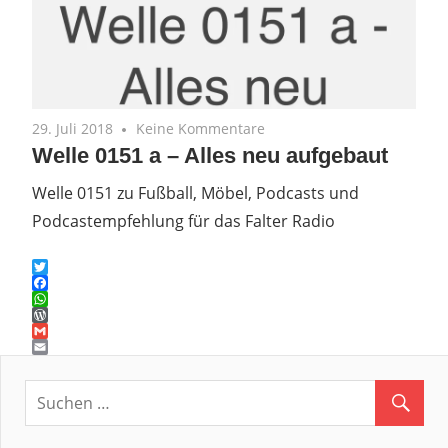
29. Juli 2018
Keine Kommentare
Welle 0151 a – Alles neu aufgebaut
Welle 0151 zu Fußball, Möbel, Podcasts und
Podcastempfehlung für das Falter Radio
Twitter
Facebook
WhatsApp
WordPress
Gmail
Email