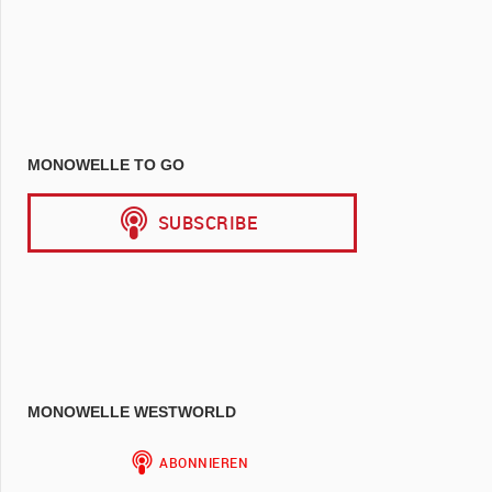
MONOWELLE TO GO
MONOWELLE WESTWORLD