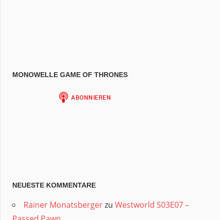
MONOWELLE GAME OF THRONES
NEUESTE KOMMENTARE
Rainer Monatsberger
zu
Westworld S03E07 –
Passed Pawn