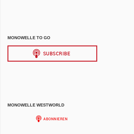
MONOWELLE TO GO
MONOWELLE WESTWORLD