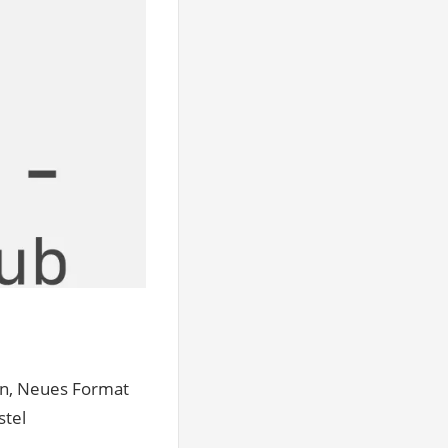
n, Neues Format
stel