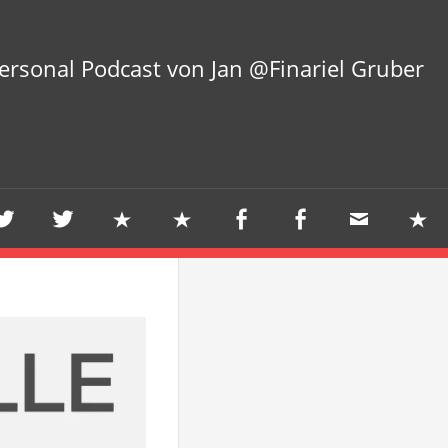
ersonal Podcast von Jan @Finariel Gruber