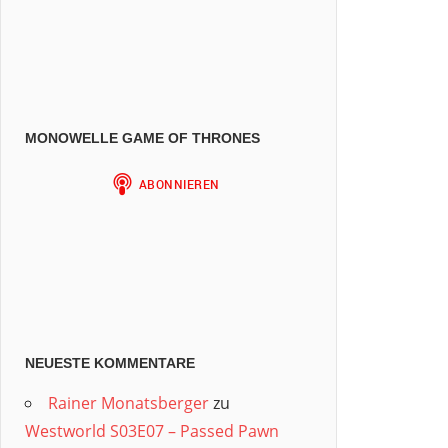
MONOWELLE GAME OF THRONES
NEUESTE KOMMENTARE
Rainer Monatsberger
zu
Westworld S03E07 – Passed Pawn