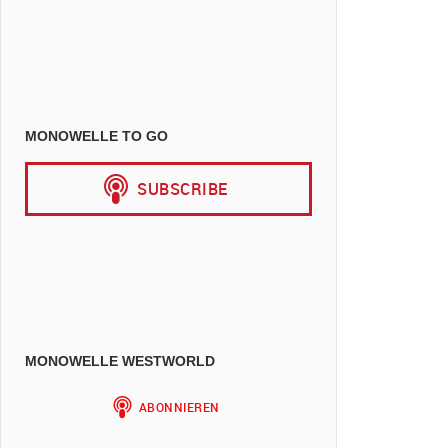
MONOWELLE TO GO
MONOWELLE WESTWORLD