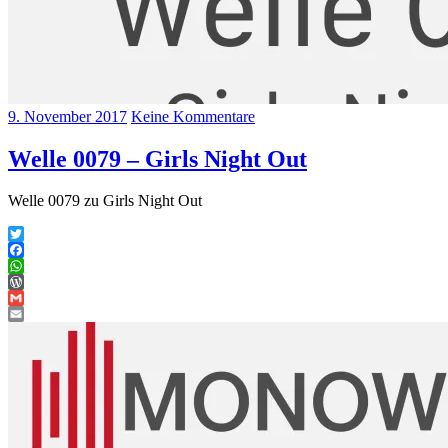
9. November 2017
Keine Kommentare
Welle 0079 – Girls Night Out
Welle 0079 zu Girls Night Out
Twitter
Facebook
WhatsApp
WordPress
Gmail
Email