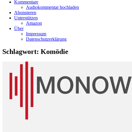
Kommentare
Audiokommentar hochladen
Abonnieren
Unterstützen
Amazon
Über
Impressum
Datenschutzerklärung
Schlagwort:
Komödie