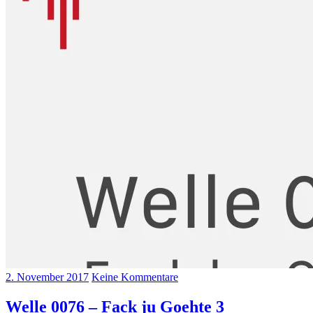
2. November 2017
Keine Kommentare
Welle 0076 – Fack ju Goehte 3