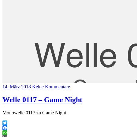
14. März 2018
Keine Kommentare
Welle 0117 – Game Night
Monowelle 0117 zu Game Night
Twitter
Facebook