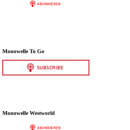
Monowelle To Go
Monowelle Westworld