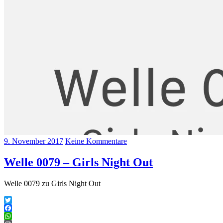
9. November 2017
Keine Kommentare
Welle 0079 – Girls Night Out
Welle 0079 zu Girls Night Out
Twitter
Facebook