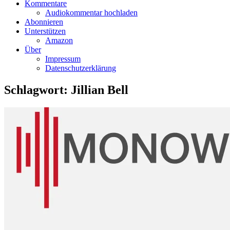
Kommentare
Audiokommentar hochladen
Abonnieren
Unterstützen
Amazon
Über
Impressum
Datenschutzerklärung
Schlagwort:
Jillian Bell