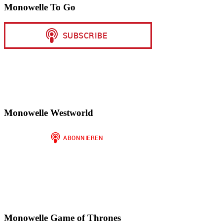
Monowelle To Go
Monowelle Westworld
Monowelle Game of Thrones