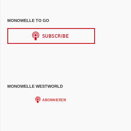
MONOWELLE TO GO
MONOWELLE WESTWORLD