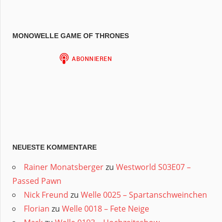
MONOWELLE GAME OF THRONES
NEUESTE KOMMENTARE
Rainer Monatsberger
zu
Westworld S03E07 –
Passed Pawn
Nick Freund
zu
Welle 0025 – Spartanschweinchen
Florian
zu
Welle 0018 – Fete Neige