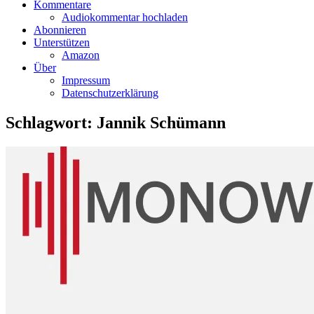
Kommentare
Audiokommentar hochladen
Abonnieren
Unterstützen
Amazon
Über
Impressum
Datenschutzerklärung
Schlagwort:
Jannik Schümann