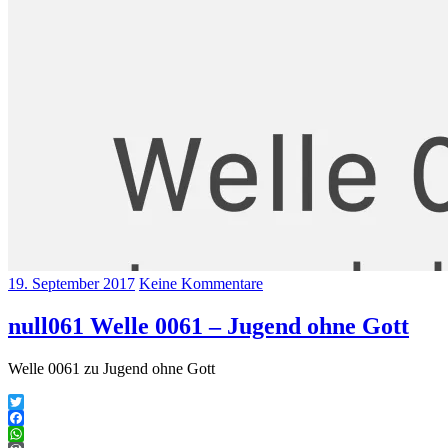
19. September 2017
Keine Kommentare
null061 Welle 0061 – Jugend ohne Gott
Welle 0061 zu Jugend ohne Gott
Twitter
Facebook