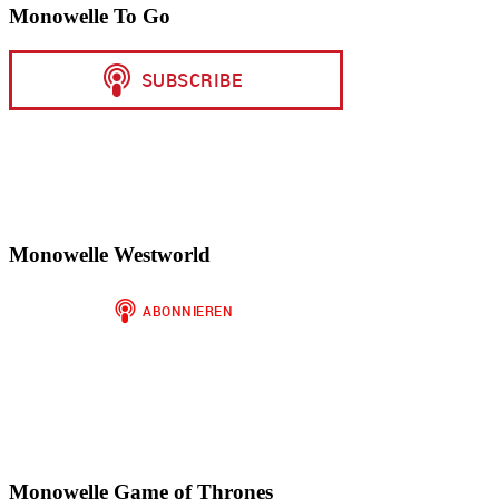
Monowelle To Go
Monowelle Westworld
Monowelle Game of Thrones