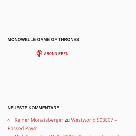
MONOWELLE GAME OF THRONES
NEUESTE KOMMENTARE
Rainer Monatsberger
zu
Westworld S03E07 –
Passed Pawn