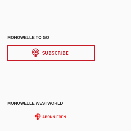
MONOWELLE TO GO
MONOWELLE WESTWORLD