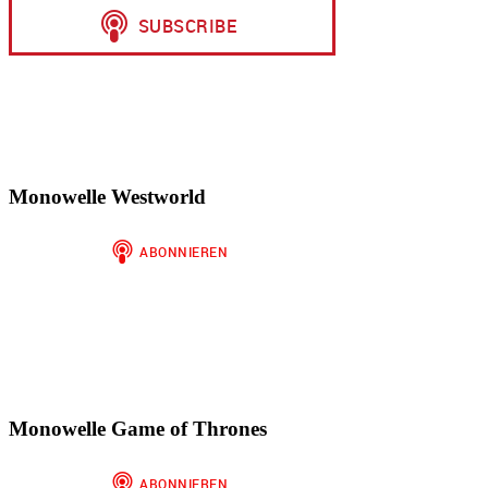
Monowelle Westworld
Monowelle Game of Thrones