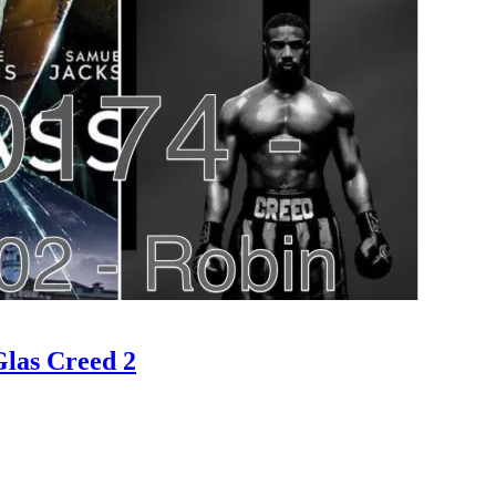
Glas Creed 2