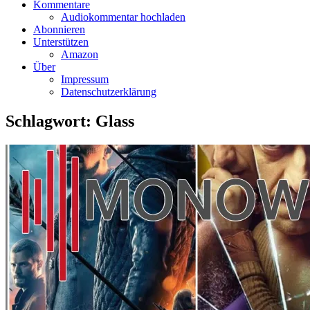
Kommentare
Audiokommentar hochladen
Abonnieren
Unterstützen
Amazon
Über
Impressum
Datenschutzerklärung
Schlagwort:
Glass