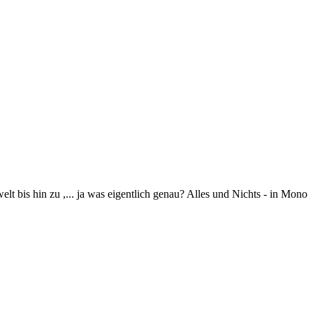
 bis hin zu ,... ja was eigentlich genau? Alles und Nichts - in Mono