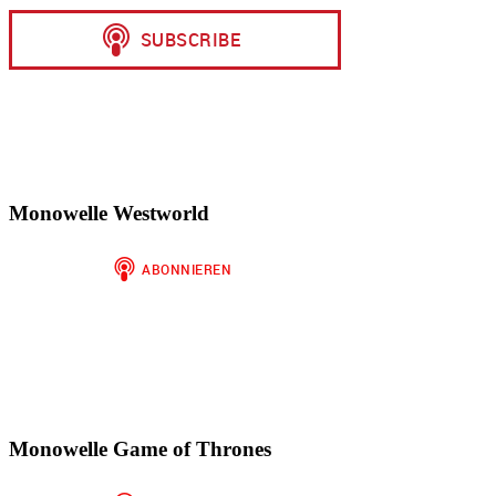
Monowelle Westworld
Monowelle Game of Thrones