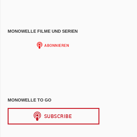
MONOWELLE FILME UND SERIEN
MONOWELLE TO GO