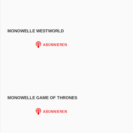
MONOWELLE WESTWORLD
MONOWELLE GAME OF THRONES