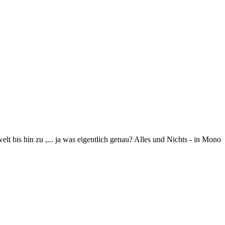
 bis hin zu ,... ja was eigentlich genau? Alles und Nichts - in Mono