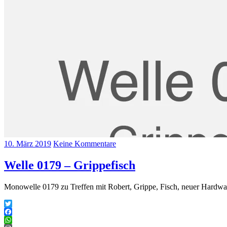
10. März 2019
Keine Kommentare
Welle 0179 – Grippefisch
Monowelle 0179 zu Treffen mit Robert, Grippe, Fisch, neuer Hardw
Twitter
Facebook