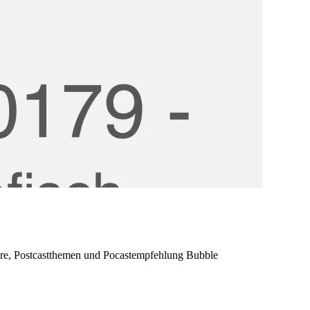
are, Postcastthemen und Pocastempfehlung Bubble