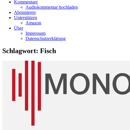
Kommentare
Audiokommentar hochladen
Abonnieren
Unterstützen
Amazon
Über
Impressum
Datenschutzerklärung
Schlagwort:
Fisch