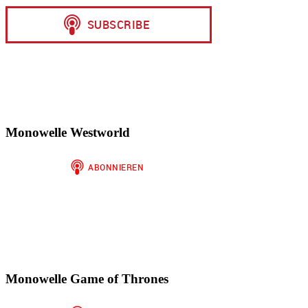
Monowelle Westworld
Monowelle Game of Thrones